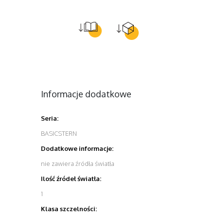
Informacje dodatkowe
Seria:
BASICSTERN
Dodatkowe informacje:
nie zawiera źródła światła
Ilość źródeł światła:
1
Klasa szczelności: