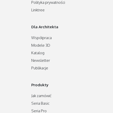
Polityka prywatności
Linktree
Dla Architekta
Współpraca
Modele 3D
Katalog
Newsletter
Publikacje
Produkty
Jak zamówić
Seria Basic
Seria Pro