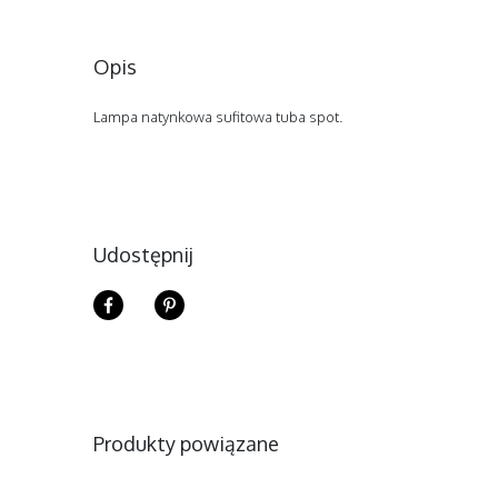
Opis
Lampa natynkowa sufitowa tuba spot.
Udostępnij
Produkty powiązane