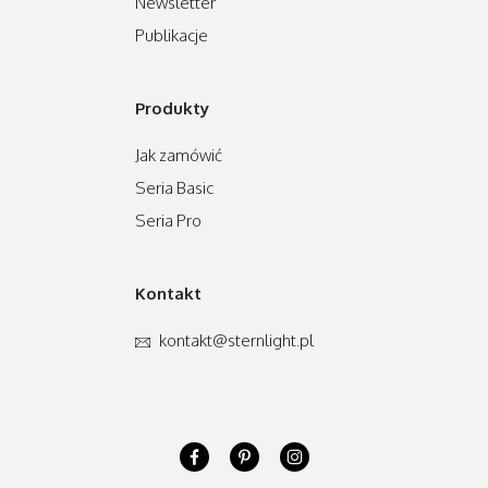
Newsletter
Publikacje
Produkty
Jak zamówić
Seria Basic
Seria Pro
Kontakt
kontakt
@sternlight
.pl