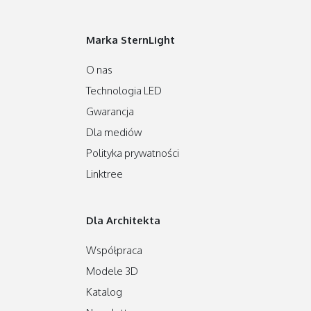
Marka SternLight
O nas
Technologia LED
Gwarancja
Dla mediów
Polityka prywatności
Linktree
Dla Architekta
Współpraca
Modele 3D
Katalog