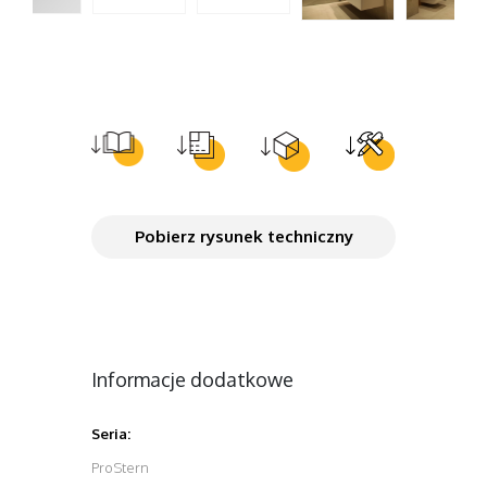
Pobierz rysunek techniczny
Informacje dodatkowe
Seria:
ProStern