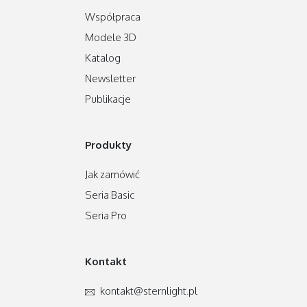
Współpraca
Modele 3D
Katalog
Newsletter
Publikacje
Produkty
Jak zamówić
Seria Basic
Seria Pro
Kontakt
kontakt
@sternlight
.pl