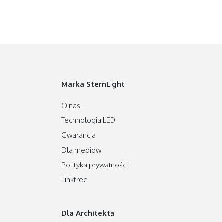
Marka SternLight
O nas
Technologia LED
Gwarancja
Dla mediów
Polityka prywatności
Linktree
Dla Architekta